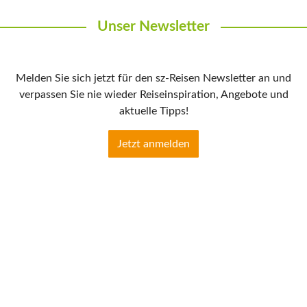
Unser Newsletter
Melden Sie sich jetzt für den sz-Reisen Newsletter an und
verpassen Sie nie wieder Reiseinspiration, Angebote und
aktuelle Tipps!
Jetzt anmelden