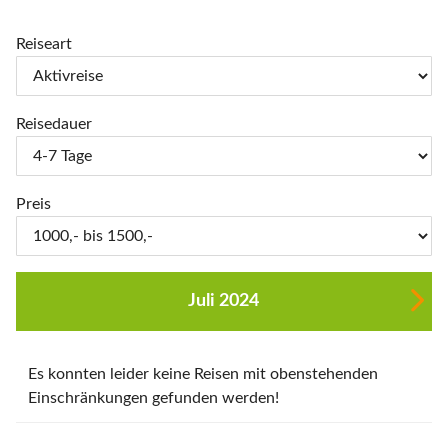
Reiseart
Reisedauer
Preis
Juli 2024
Es konnten leider keine Reisen mit obenstehenden
Einschränkungen gefunden werden!