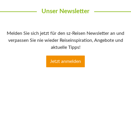
Unser Newsletter
Melden Sie sich jetzt für den sz-Reisen Newsletter an und
verpassen Sie nie wieder Reiseinspiration, Angebote und
aktuelle Tipps!
Jetzt anmelden