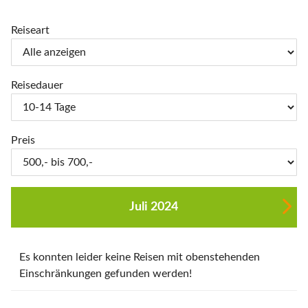
Reiseart
Reisedauer
Preis
Juli 2024
Es konnten leider keine Reisen mit obenstehenden
Einschränkungen gefunden werden!