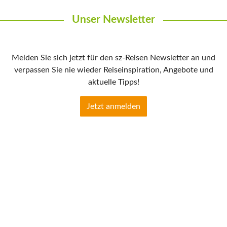
Unser Newsletter
Melden Sie sich jetzt für den sz-Reisen Newsletter an und
verpassen Sie nie wieder Reiseinspiration, Angebote und
aktuelle Tipps!
Jetzt anmelden