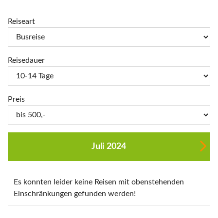
Reiseart
Reisedauer
Preis
Juli 2024
Es konnten leider keine Reisen mit obenstehenden
Einschränkungen gefunden werden!