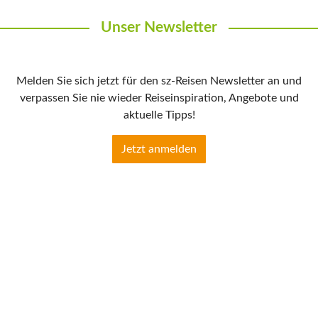
Unser Newsletter
Melden Sie sich jetzt für den sz-Reisen Newsletter an und
verpassen Sie nie wieder Reiseinspiration, Angebote und
aktuelle Tipps!
Jetzt anmelden