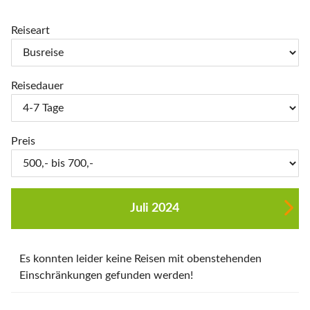
Reiseart
Reisedauer
Preis
Juli 2024
Es konnten leider keine Reisen mit obenstehenden
Einschränkungen gefunden werden!