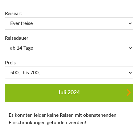
Reiseart
Reisedauer
Preis
Juli 2024
Es konnten leider keine Reisen mit obenstehenden
Einschränkungen gefunden werden!