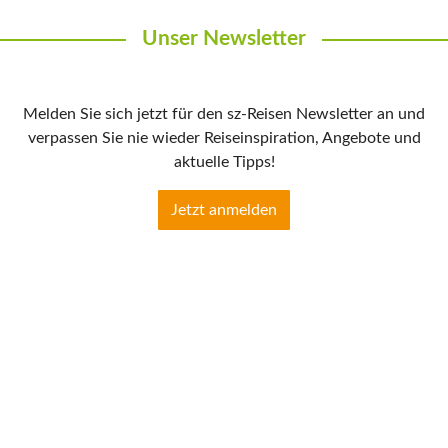
Unser Newsletter
Melden Sie sich jetzt für den sz-Reisen Newsletter an und
verpassen Sie nie wieder Reiseinspiration, Angebote und
aktuelle Tipps!
Jetzt anmelden