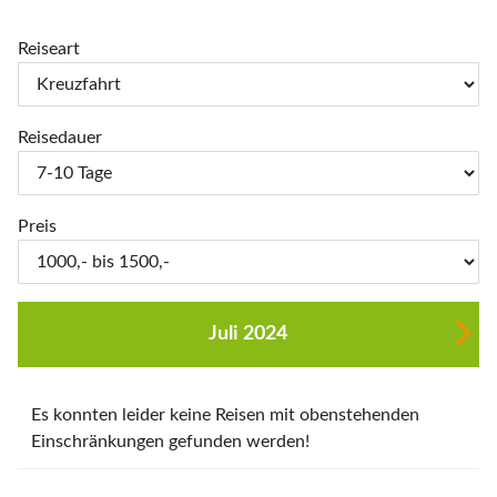
Reiseart
Reisedauer
Preis
Juli 2024
Es konnten leider keine Reisen mit obenstehenden
Einschränkungen gefunden werden!