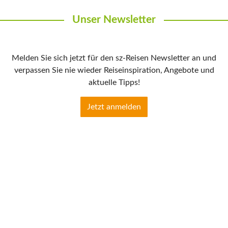
Unser Newsletter
Melden Sie sich jetzt für den sz-Reisen Newsletter an und
verpassen Sie nie wieder Reiseinspiration, Angebote und
aktuelle Tipps!
Jetzt anmelden