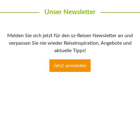
Unser Newsletter
Melden Sie sich jetzt für den sz-Reisen Newsletter an und
verpassen Sie nie wieder Reiseinspiration, Angebote und
aktuelle Tipps!
Jetzt anmelden