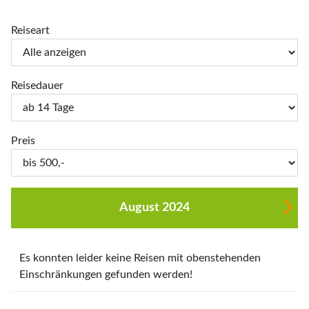
Reiseart
Reisedauer
Preis
August 2024
Es konnten leider keine Reisen mit obenstehenden
Einschränkungen gefunden werden!