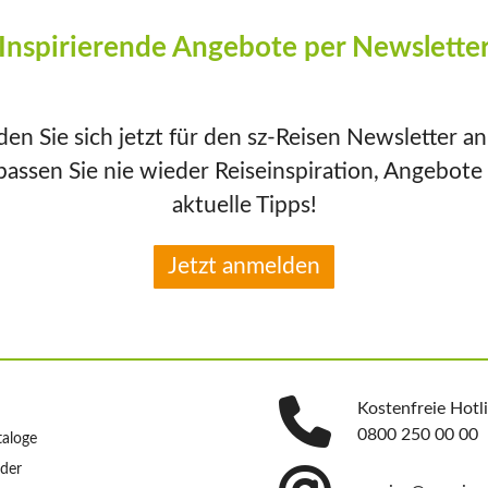
Inspirierende Angebote per Newslette
en Sie sich jetzt für den sz-Reisen Newsletter a
passen Sie nie wieder Reiseinspiration, Angebote
aktuelle Tipps!
Jetzt anmelden
Kostenfreie Hotl
0800 250 00 00
taloge
nder