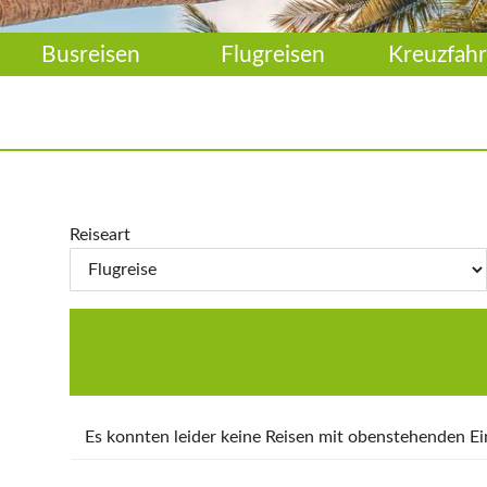
Busreisen
Flugreisen
Kreuzfahr
Reiseart
Es konnten leider keine Reisen mit obenstehenden 