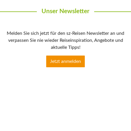
Unser Newsletter
Melden Sie sich jetzt für den sz-Reisen Newsletter an und
verpassen Sie nie wieder Reiseinspiration, Angebote und
aktuelle Tipps!
Jetzt anmelden