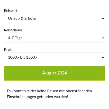
Reiseart
Reisedauer
Preis
August 2024
Es konnten leider keine Reisen mit obenstehenden
Einschränkungen gefunden werden!