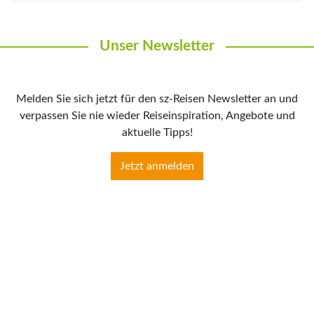
Unser Newsletter
Melden Sie sich jetzt für den sz-Reisen Newsletter an und
verpassen Sie nie wieder Reiseinspiration, Angebote und
aktuelle Tipps!
Jetzt anmelden