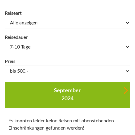
Reiseart
Reisedauer
Preis
September
2024
Es konnten leider keine Reisen mit obenstehenden
Einschränkungen gefunden werden!