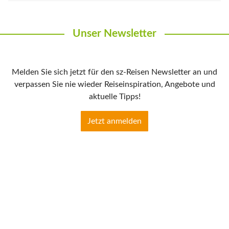
Unser Newsletter
Melden Sie sich jetzt für den sz-Reisen Newsletter an und
verpassen Sie nie wieder Reiseinspiration, Angebote und
aktuelle Tipps!
Jetzt anmelden