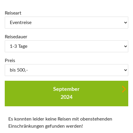
Reiseart
Reisedauer
Preis
September
2024
Es konnten leider keine Reisen mit obenstehenden
Einschränkungen gefunden werden!