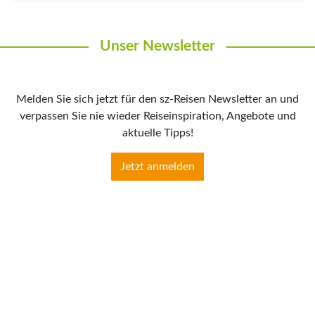
Unser Newsletter
Melden Sie sich jetzt für den sz-Reisen Newsletter an und
verpassen Sie nie wieder Reiseinspiration, Angebote und
aktuelle Tipps!
Jetzt anmelden