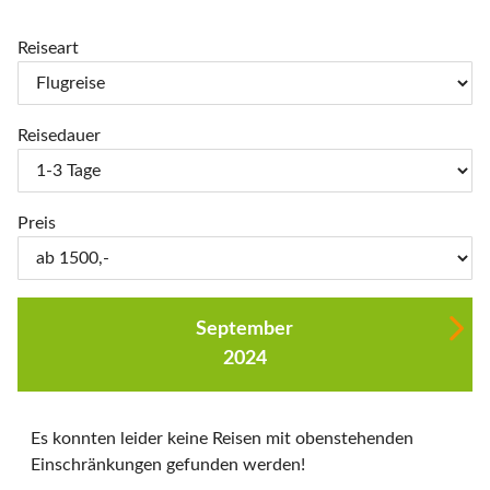
Reiseart
Reisedauer
Preis
September
2024
Es konnten leider keine Reisen mit obenstehenden
Einschränkungen gefunden werden!