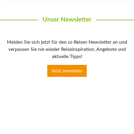
Unser Newsletter
Melden Sie sich jetzt für den sz-Reisen Newsletter an und
verpassen Sie nie wieder Reiseinspiration, Angebote und
aktuelle Tipps!
Jetzt anmelden