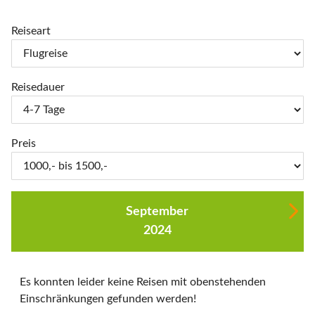
Reiseart
Reisedauer
Preis
September
2024
Es konnten leider keine Reisen mit obenstehenden
Einschränkungen gefunden werden!