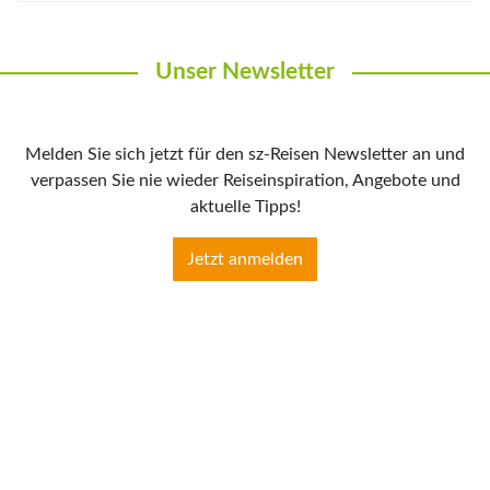
Unser Newsletter
Melden Sie sich jetzt für den sz-Reisen Newsletter an und
verpassen Sie nie wieder Reiseinspiration, Angebote und
aktuelle Tipps!
Jetzt anmelden