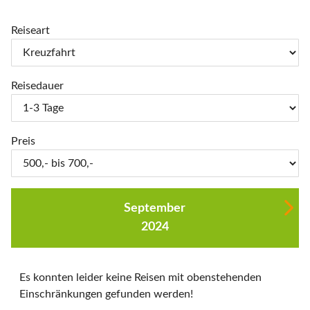
Reiseart
Reisedauer
Preis
September
2024
Es konnten leider keine Reisen mit obenstehenden
Einschränkungen gefunden werden!