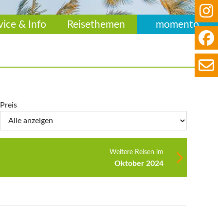
vice & Info
Reisethemen
momento
Preis
Weitere Reisen im
Oktober 2024