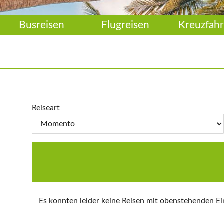
Busreisen
Flugreisen
Kreuzfahr
Reiseart
Es konnten leider keine Reisen mit obenstehenden 