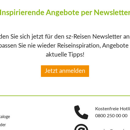
Inspirierende Angebote per Newslette
en Sie sich jetzt für den sz-Reisen Newsletter a
passen Sie nie wieder Reiseinspiration, Angebote
aktuelle Tipps!
Jetzt anmelden
Kostenfreie Hotl
0800 250 00 00
taloge
nder