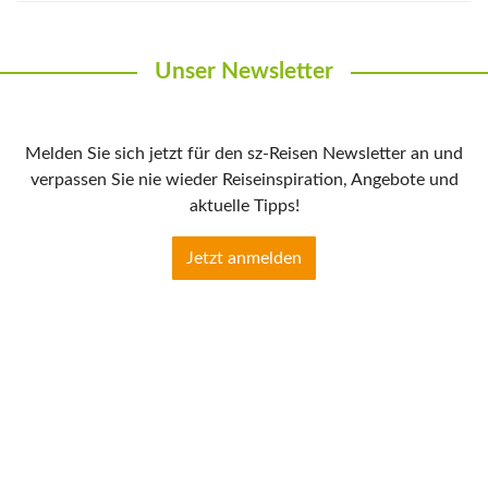
Unser Newsletter
Melden Sie sich jetzt für den sz-Reisen Newsletter an und
verpassen Sie nie wieder Reiseinspiration, Angebote und
aktuelle Tipps!
Jetzt anmelden