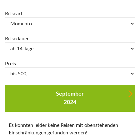
Reiseart
Reisedauer
Preis
September
2024
Es konnten leider keine Reisen mit obenstehenden
Einschränkungen gefunden werden!