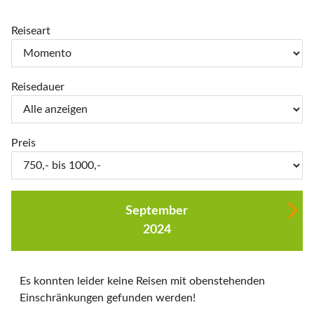
Reiseart
Reisedauer
Preis
September
2024
Es konnten leider keine Reisen mit obenstehenden
Einschränkungen gefunden werden!