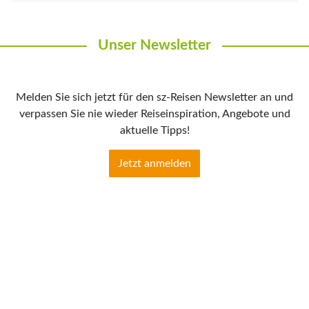
Unser Newsletter
Melden Sie sich jetzt für den sz-Reisen Newsletter an und
verpassen Sie nie wieder Reiseinspiration, Angebote und
aktuelle Tipps!
Jetzt anmelden