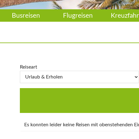
Busreisen
Flugreisen
Kreuzfahr
Reiseart
Es konnten leider keine Reisen mit obenstehenden 