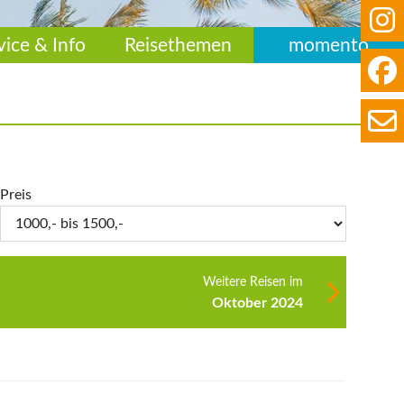
vice & Info
Reisethemen
momento
Preis
Weitere Reisen im
Oktober 2024