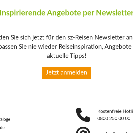
Inspirierende Angebote per Newslette
en Sie sich jetzt für den sz-Reisen Newsletter a
passen Sie nie wieder Reiseinspiration, Angebote
aktuelle Tipps!
Jetzt anmelden
Kostenfreie Hotl
0800 250 00 00
taloge
nder