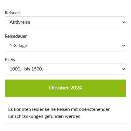
Reiseart
Reisedauer
Preis
Oktober 2024
Es konnten leider keine Reisen mit obenstehenden
Einschränkungen gefunden werden!