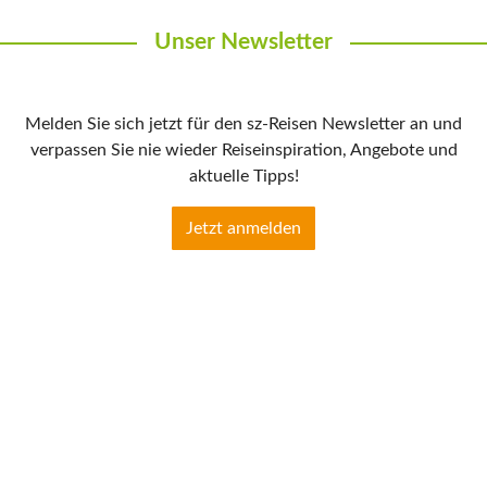
Unser Newsletter
Melden Sie sich jetzt für den sz-Reisen Newsletter an und
verpassen Sie nie wieder Reiseinspiration, Angebote und
aktuelle Tipps!
Jetzt anmelden