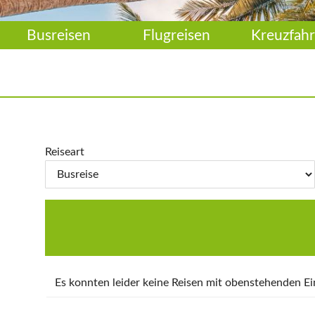
Busreisen
Flugreisen
Kreuzfahr
Reiseart
Es konnten leider keine Reisen mit obenstehenden 