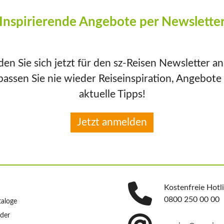
Inspirierende Angebote per Newslette
en Sie sich jetzt für den sz-Reisen Newsletter a
passen Sie nie wieder Reiseinspiration, Angebote
aktuelle Tipps!
Jetzt anmelden
Kostenfreie Hotl
0800 250 00 00
taloge
nder