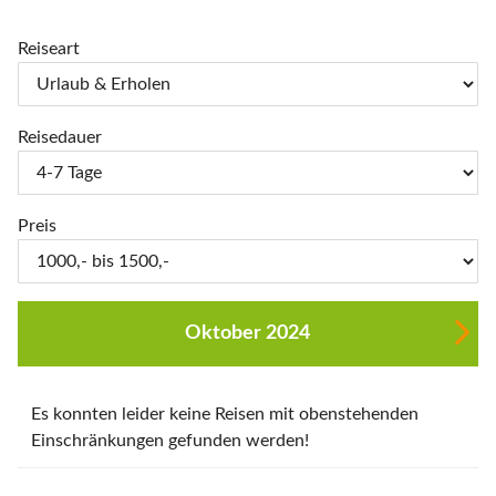
Reiseart
Reisedauer
Preis
Oktober 2024
Es konnten leider keine Reisen mit obenstehenden
Einschränkungen gefunden werden!