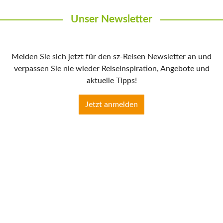
Unser Newsletter
Melden Sie sich jetzt für den sz-Reisen Newsletter an und
verpassen Sie nie wieder Reiseinspiration, Angebote und
aktuelle Tipps!
Jetzt anmelden