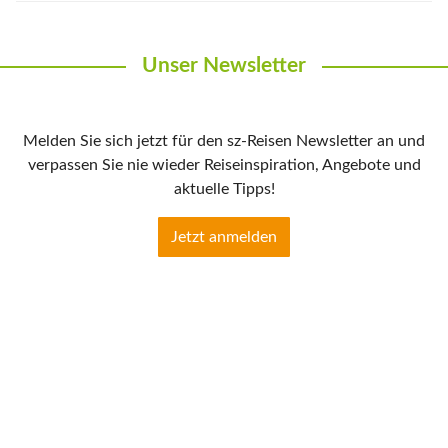
Unser Newsletter
Melden Sie sich jetzt für den sz-Reisen Newsletter an und
verpassen Sie nie wieder Reiseinspiration, Angebote und
aktuelle Tipps!
Jetzt anmelden