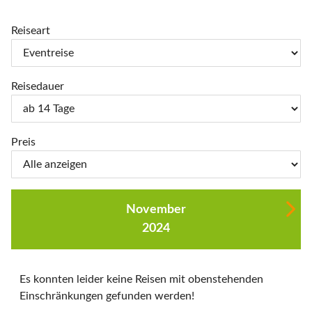
Reiseart
Reisedauer
Preis
November
2024
Es konnten leider keine Reisen mit obenstehenden
Einschränkungen gefunden werden!