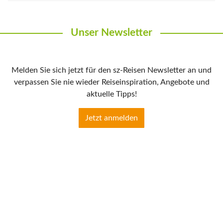
Unser Newsletter
Melden Sie sich jetzt für den sz-Reisen Newsletter an und
verpassen Sie nie wieder Reiseinspiration, Angebote und
aktuelle Tipps!
Jetzt anmelden