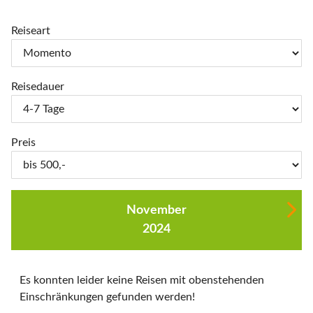
Reiseart
Reisedauer
Preis
November
2024
Es konnten leider keine Reisen mit obenstehenden
Einschränkungen gefunden werden!