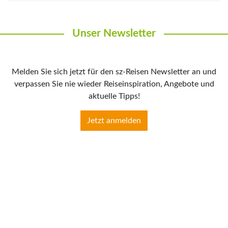
Unser Newsletter
Melden Sie sich jetzt für den sz-Reisen Newsletter an und
verpassen Sie nie wieder Reiseinspiration, Angebote und
aktuelle Tipps!
Jetzt anmelden