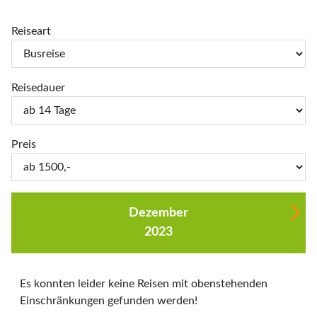
Reiseart
Reisedauer
Preis
Dezember
2023
Es konnten leider keine Reisen mit obenstehenden
Einschränkungen gefunden werden!