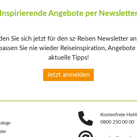
Inspirierende Angebote per Newslette
en Sie sich jetzt für den sz-Reisen Newsletter a
passen Sie nie wieder Reiseinspiration, Angebote
aktuelle Tipps!
Jetzt anmelden
Kostenfreie Hotl
0800 250 00 00
taloge
nder