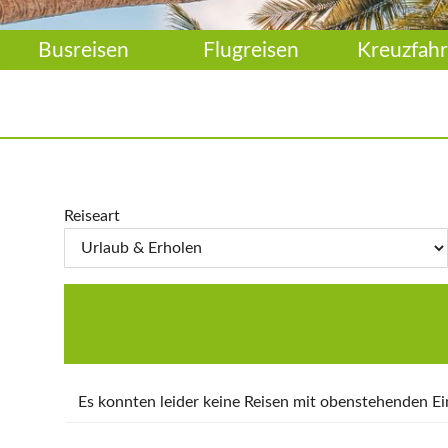
Busreisen
Flugreisen
Kreuzfahr
Reiseart
Es konnten leider keine Reisen mit obenstehenden 