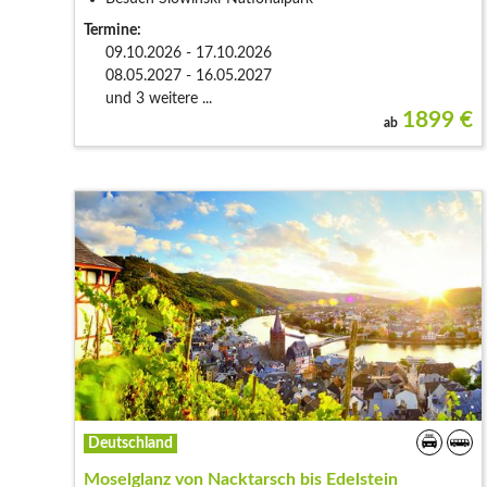
Termine:
09.10.2026 - 17.10.2026
08.05.2027 - 16.05.2027
und 3 weitere ...
1899
€
ab
Deutschland
Moselglanz von Nacktarsch bis Edelstein