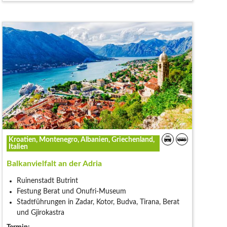
Kroatien, Montenegro, Albanien, Griechenland,
Italien
Balkanvielfalt an der Adria
Ruinenstadt Butrint
Festung Berat und Onufri-Museum
Stadtführungen in Zadar, Kotor, Budva, Tirana, Berat
und Gjirokastra