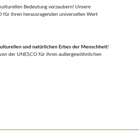
 kulturellen Bedeutung verzaubern! Unsere
 für ihren herausragenden universellen Wert
ulturellen und natürlichen Erbes der Menschheit
!
ie von der UNESCO für ihren außergewöhnlichen