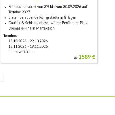
Frühbucherrabatt von 3% bis zum 30.09.2026 auf
Termine 2027
5 atemberaubende Königsstädte in 8 Tagen
Gaukler & Schlangenbeschwörer: Berühmter Platz
Djemaa-el-Fna in Marrakesch
Termine:
15.10.2026 - 22.10.2026
12.11.2026 - 19.11.2026
und 4 weitere ...
1589
€
ab
>