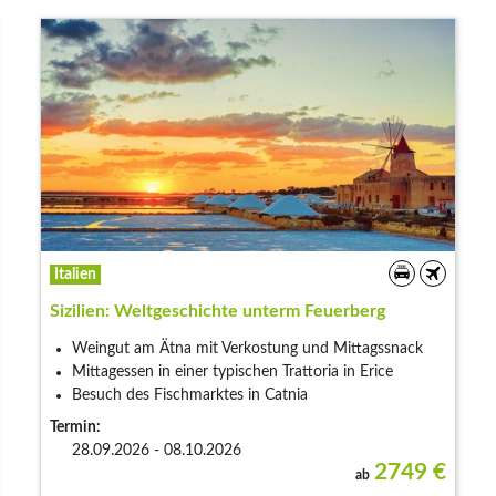
Italien
Sizilien: Weltgeschichte unterm Feuerberg
Weingut am Ätna mit Verkostung und Mittagssnack
Mittagessen in einer typischen Trattoria in Erice
Besuch des Fischmarktes in Catnia
Termin:
28.09.2026 - 08.10.2026
2749
€
ab