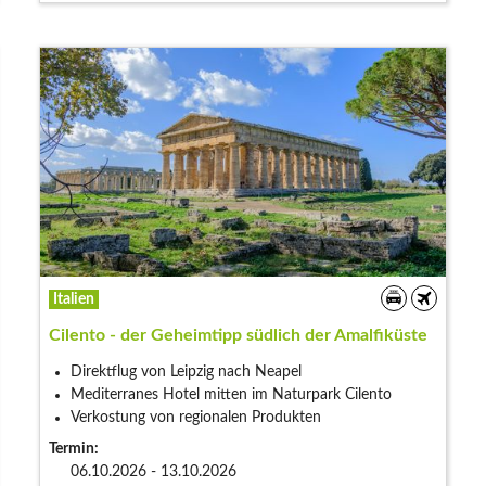
Italien
Cilento - der Geheimtipp südlich der Amalfiküste
Direktflug von Leipzig nach Neapel
Mediterranes Hotel mitten im Naturpark Cilento
Verkostung von regionalen Produkten
Termin:
06.10.2026 - 13.10.2026