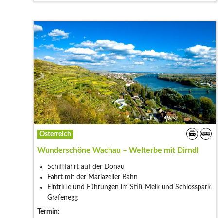
Österreich
Wunderschöne Wachau – Welterbe mit Dirndl
Schifffahrt auf der Donau
Fahrt mit der Mariazeller Bahn
Eintritte und Führungen im Stift Melk und Schlosspark
Grafenegg
Termin: