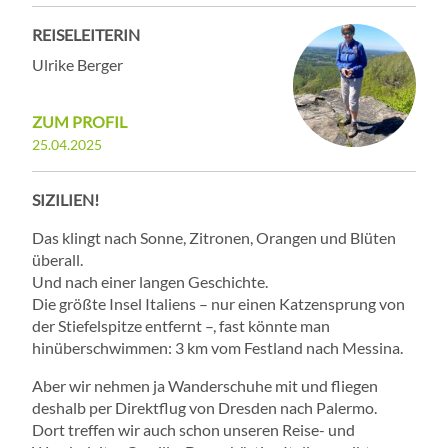
REISELEITERIN
Ulrike Berger
ZUM PROFIL
25.04.2025
SIZILIEN!
Das klingt nach Sonne, Zitronen, Orangen und Blüten
überall.
Und nach einer langen Geschichte.
Die größte Insel Italiens – nur einen Katzensprung von
der Stiefelspitze entfernt –, fast könnte man
hinüberschwimmen: 3 km vom Festland nach Messina.
Aber wir nehmen ja Wanderschuhe mit und fliegen
deshalb per Direktflug von Dresden nach Palermo.
Dort treffen wir auch schon unseren Reise- und