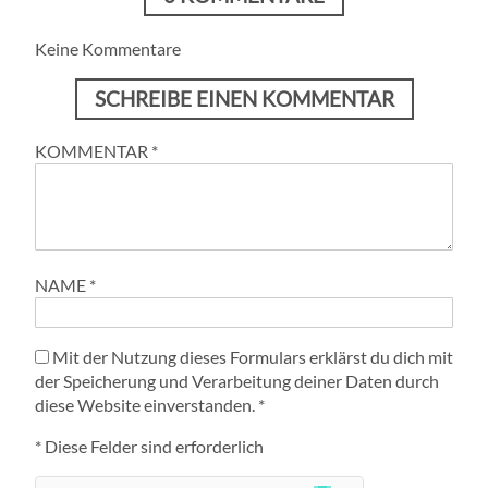
Keine Kommentare
SCHREIBE EINEN KOMMENTAR
KOMMENTAR
*
NAME
*
Mit der Nutzung dieses Formulars erklärst du dich mit
der Speicherung und Verarbeitung deiner Daten durch
diese Website einverstanden.
*
* Diese Felder sind erforderlich