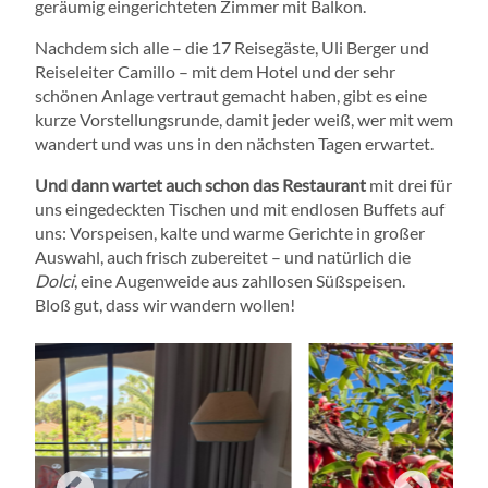
geräumig eingerichteten Zimmer mit Balkon.
Nachdem sich alle – die 17 Reisegäste, Uli Berger und
Reiseleiter Camillo – mit dem Hotel und der sehr
schönen Anlage vertraut gemacht haben, gibt es eine
kurze Vorstellungsrunde, damit jeder weiß, wer mit wem
wandert und was uns in den nächsten Tagen erwartet.
Und dann wartet auch schon das Restaurant
mit drei für
uns eingedeckten Tischen und mit endlosen Buffets auf
uns: Vorspeisen, kalte und warme Gerichte in großer
Auswahl, auch frisch zubereitet – und natürlich die
Dolci
, eine Augenweide aus zahllosen Süßspeisen.
Bloß gut, dass wir wandern wollen!