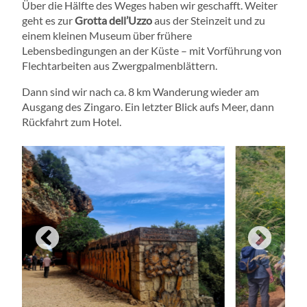
Über die Hälfte des Weges haben wir geschafft. Weiter
geht es zur
Grotta dell’Uzzo
aus der Steinzeit und zu
einem kleinen Museum über frühere
Lebensbedingungen an der Küste – mit Vorführung von
Flechtarbeiten aus Zwergpalmenblättern.
Dann sind wir nach ca. 8 km Wanderung wieder am
Ausgang des Zingaro. Ein letzter Blick aufs Meer, dann
Rückfahrt zum Hotel.