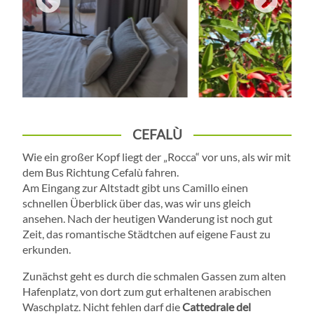
CEFALÙ
Wie ein großer Kopf liegt der „Rocca“ vor uns, als wir mit
dem Bus Richtung Cefalù fahren.
Am Eingang zur Altstadt gibt uns Camillo einen
schnellen Überblick über das, was wir uns gleich
ansehen. Nach der heutigen Wanderung ist noch gut
Zeit, das romantische Städtchen auf eigene Faust zu
erkunden.
Zunächst geht es durch die schmalen Gassen zum alten
Hafenplatz, von dort zum gut erhaltenen arabischen
Waschplatz. Nicht fehlen darf die
Cattedrale del