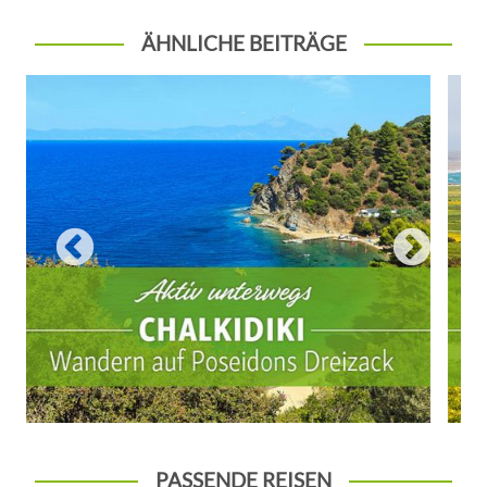
ÄHNLICHE BEITRÄGE
PASSENDE REISEN