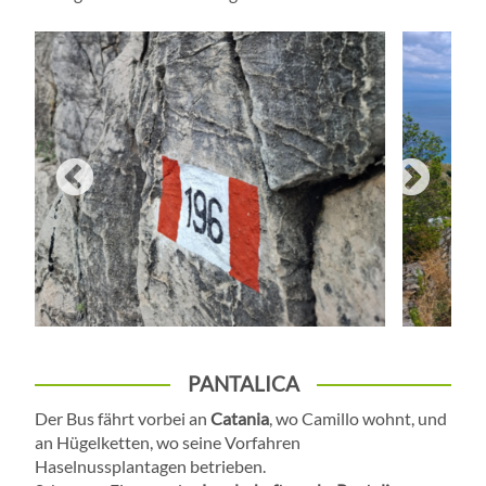
PANTALICA
Der Bus fährt vorbei an
Catania
, wo Camillo wohnt, und
an Hügelketten, wo seine Vorfahren
Haselnussplantagen betrieben.