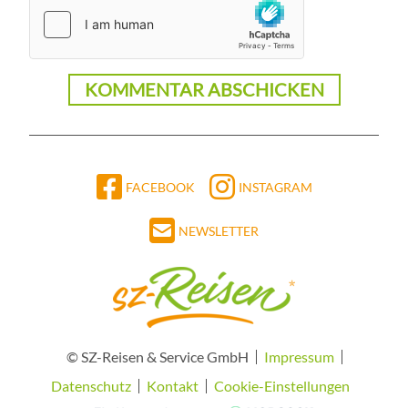
FACEBOOK
INSTAGRAM
NEWSLETTER
© SZ-Reisen & Service GmbH
Impressum
Datenschutz
Kontakt
Cookie-Einstellungen