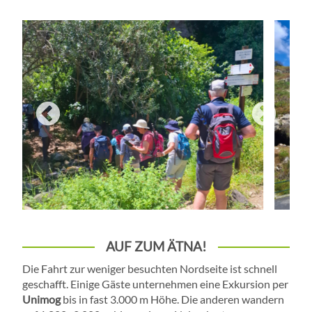
AUF ZUM ÄTNA!
Die Fahrt zur weniger besuchten Nordseite ist schnell
geschafft. Einige Gäste unternehmen eine Exkursion per
Unimog
bis in fast 3.000 m Höhe. Die anderen wandern