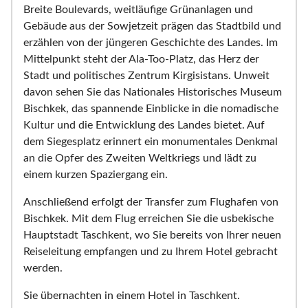
Breite Boulevards, weitläufige Grünanlagen und
Gebäude aus der Sowjetzeit prägen das Stadtbild und
erzählen von der jüngeren Geschichte des Landes. Im
Mittelpunkt steht der Ala-Too-Platz, das Herz der
Stadt und politisches Zentrum Kirgisistans. Unweit
davon sehen Sie das Nationales Historisches Museum
Bischkek, das spannende Einblicke in die nomadische
Kultur und die Entwicklung des Landes bietet. Auf
dem Siegesplatz erinnert ein monumentales Denkmal
an die Opfer des Zweiten Weltkriegs und lädt zu
einem kurzen Spaziergang ein.
Anschließend erfolgt der Transfer zum Flughafen von
Bischkek. Mit dem Flug erreichen Sie die usbekische
Hauptstadt Taschkent, wo Sie bereits von Ihrer neuen
Reiseleitung empfangen und zu Ihrem Hotel gebracht
werden.
Sie übernachten in einem Hotel in Taschkent.