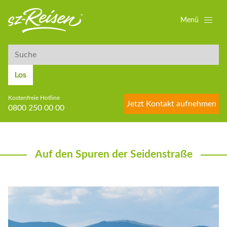
Menü
Suche
Suche
Los
Kostenfreie Hotline
Jetzt Kontakt aufnehmen
0800 250 00 00
Auf den Spuren der Seidenstraße