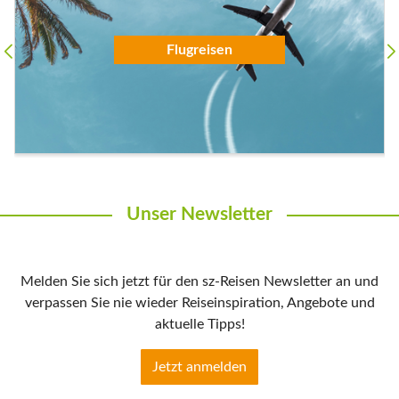
Flugreisen
Unser Newsletter
Melden Sie sich jetzt für den sz-Reisen Newsletter an und
verpassen Sie nie wieder Reiseinspiration, Angebote und
aktuelle Tipps!
Jetzt anmelden