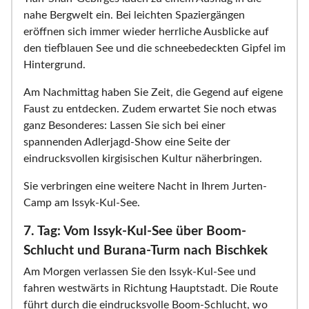
nahe Bergwelt ein. Bei leichten Spaziergängen
eröffnen sich immer wieder herrliche Ausblicke auf
den tiefblauen See und die schneebedeckten Gipfel im
Hintergrund.
Am Nachmittag haben Sie Zeit, die Gegend auf eigene
Faust zu entdecken. Zudem erwartet Sie noch etwas
ganz Besonderes: Lassen Sie sich bei einer
spannenden Adlerjagd-Show eine Seite der
eindrucksvollen kirgisischen Kultur näherbringen.
Sie verbringen eine weitere Nacht in Ihrem Jurten-
Camp am Issyk-Kul-See.
7. Tag: Vom Issyk-Kul-See über Boom-
Schlucht und Burana-Turm nach Bischkek
Am Morgen verlassen Sie den Issyk-Kul-See und
fahren westwärts in Richtung Hauptstadt. Die Route
führt durch die eindrucksvolle Boom-Schlucht, wo