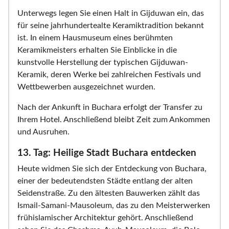
Unterwegs legen Sie einen Halt in Gijduwan ein, das
für seine jahrhundertealte Keramiktradition bekannt
ist. In einem Hausmuseum eines berühmten
Keramikmeisters erhalten Sie Einblicke in die
kunstvolle Herstellung der typischen Gijduwan-
Keramik, deren Werke bei zahlreichen Festivals und
Wettbewerben ausgezeichnet wurden.
Nach der Ankunft in Buchara erfolgt der Transfer zu
Ihrem Hotel. Anschließend bleibt Zeit zum Ankommen
und Ausruhen.
13. Tag: Heilige Stadt Buchara entdecken
Heute widmen Sie sich der Entdeckung von Buchara,
einer der bedeutendsten Städte entlang der alten
Seidenstraße. Zu den ältesten Bauwerken zählt das
Ismail-Samani-Mausoleum, das zu den Meisterwerken
frühislamischer Architektur gehört. Anschließend