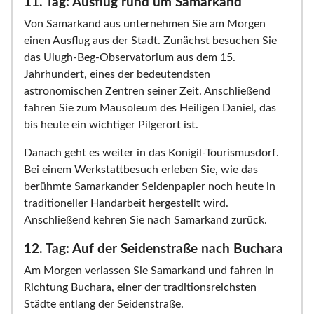
11. Tag: Ausflug rund um Samarkand
Von Samarkand aus unternehmen Sie am Morgen
einen Ausflug aus der Stadt. Zunächst besuchen Sie
das Ulugh-Beg-Observatorium aus dem 15.
Jahrhundert, eines der bedeutendsten
astronomischen Zentren seiner Zeit. Anschließend
fahren Sie zum Mausoleum des Heiligen Daniel, das
bis heute ein wichtiger Pilgerort ist.
Danach geht es weiter in das Konigil-Tourismusdorf.
Bei einem Werkstattbesuch erleben Sie, wie das
berühmte Samarkander Seidenpapier noch heute in
traditioneller Handarbeit hergestellt wird.
Anschließend kehren Sie nach Samarkand zurück.
12. Tag: Auf der Seidenstraße nach Buchara
Am Morgen verlassen Sie Samarkand und fahren in
Richtung Buchara, einer der traditionsreichsten
Städte entlang der Seidenstraße.