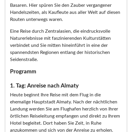
Basaren. Hier spüren Sie den Zauber vergangener
Handelszeiten, als Kaufleute aus aller Welt auf diesen
Routen unterwegs waren.
Eine Reise durch Zentralasien, die eindrucksvolle
Naturerlebnisse mit faszinierenden Kulturstätten
verbindet und Sie mitten hineinführt in eine der
spannendsten Regionen entlang der historischen
Seidenstraße.
Programm
1. Tag: Anreise nach Almaty
Heute beginnt Ihre Reise mit dem Flug in die
ehemalige Hauptstadt Almaty. Nach der nächtlichen
Landung werden Sie am Flughafen herzlich von Ihrer
örtlichen Reiseleitung empfangen und direkt zu Ihrem
Hotel begleitet. Dort haben Sie Zeit, in Ruhe
anzukommen und sich von der Anreise zu erholen.