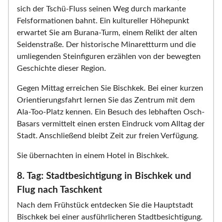
sich der Tschü-Fluss seinen Weg durch markante
Felsformationen bahnt. Ein kultureller Höhepunkt
erwartet Sie am Burana-Turm, einem Relikt der alten
Seidenstraße. Der historische Minarettturm und die
umliegenden Steinfiguren erzählen von der bewegten
Geschichte dieser Region.
Gegen Mittag erreichen Sie Bischkek. Bei einer kurzen
Orientierungsfahrt lernen Sie das Zentrum mit dem
Ala-Too-Platz kennen. Ein Besuch des lebhaften Osch-
Basars vermittelt einen ersten Eindruck vom Alltag der
Stadt. Anschließend bleibt Zeit zur freien Verfügung.
Sie übernachten in einem Hotel in Bischkek.
8. Tag: Stadtbesichtigung in Bischkek und
Flug nach Taschkent
Nach dem Frühstück entdecken Sie die Hauptstadt
Bischkek bei einer ausführlicheren Stadtbesichtigung.