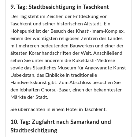
9. Tag: Stadtbesichtigung in Taschkent
Der Tag steht im Zeichen der Entdeckung von
Taschkent und seiner historischen Altstadt. Ein
Höhepunkt ist der Besuch des Khasti-Imam-Komplex,
einem der wichtigsten religiösen Zentren des Landes
mit mehreren bedeutenden Bauwerken und einer der
ältesten Koranhandschriften der Welt. Anschließend
sehen Sie unter anderem die Kukeldash-Medrese
sowie das Staatliches Museum für Angewandte Kunst
Usbekistan, das Einblicke in traditionelle
Handwerkskunst gibt. Zum Abschluss besuchen Sie
den lebhaften Chorsu-Basar, einen der bekanntesten
Märkte der Stadt.
Sie übernachten in einem Hotel in Taschkent.
10. Tag: Zugfahrt nach Samarkand und
Stadtbesichtigung