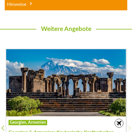
Hinweise
Weitere Angebote
Georgien, Armenien