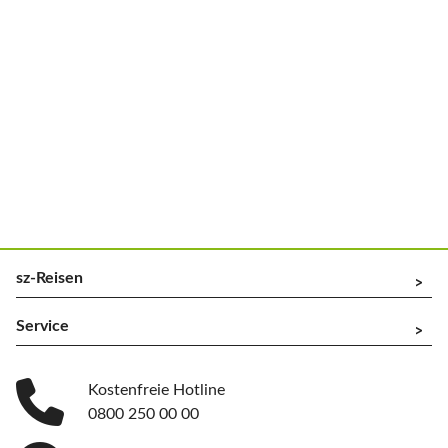
sz-Reisen
^
Service
^
Kostenfreie Hotline
0800 250 00 00