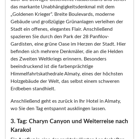
das markante Unabhängigkeitsdenkmal mit dem
„Goldenen Krieger“. Breite Boulevards, moderne
Gebäude und großzügige Grünanlagen verleihen der
Stadt ein offenes, elegantes Flair. Anschließend
spazieren Sie durch den Park der 28 Panfilov-
Gardisten, eine grüne Oase im Herzen der Stadt. Hier
befinden sich mehrere Denkmäler, die an die Helden
des Zweiten Weltkriegs erinnern. Besonders
beeindruckend ist die farbenprächtige
Himmelfahrtskathedrale Almaty, eines der höchsten
Holzgebäude der Welt, das selbst einem schweren
Erdbeben standhielt.
Anschließend geht es zurück in Ihr Hotel in Almaty,
wo Sie den Tag entspannt ausklingen lassen.
3. Tag: Charyn Canyon und Weiterreise nach
Karakol