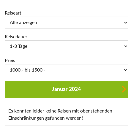
Reiseart
Reisedauer
Preis
Januar 2024
Es konnten leider keine Reisen mit obenstehenden
Einschränkungen gefunden werden!