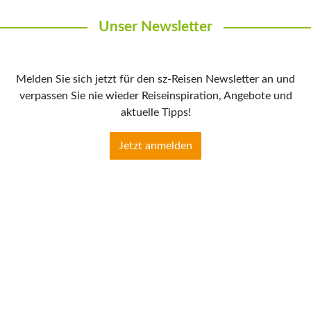
Unser Newsletter
Melden Sie sich jetzt für den sz-Reisen Newsletter an und
verpassen Sie nie wieder Reiseinspiration, Angebote und
aktuelle Tipps!
Jetzt anmelden