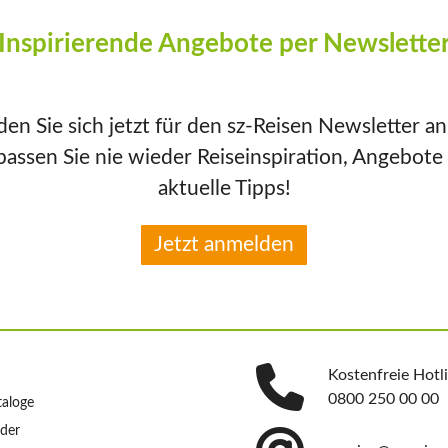
Inspirierende Angebote per Newslette
en Sie sich jetzt für den sz-Reisen Newsletter a
passen Sie nie wieder Reiseinspiration, Angebote
aktuelle Tipps!
Jetzt anmelden
Kostenfreie Hotl
0800 250 00 00
taloge
nder