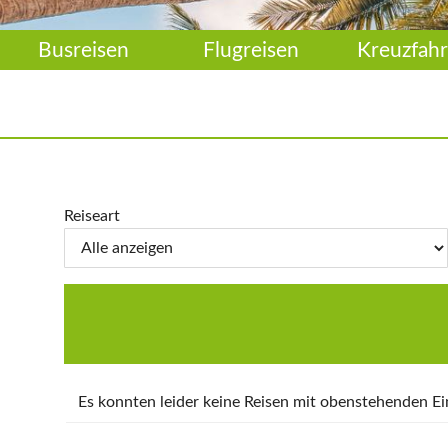
Busreisen
Flugreisen
Kreuzfahr
Reiseart
Es konnten leider keine Reisen mit obenstehenden 