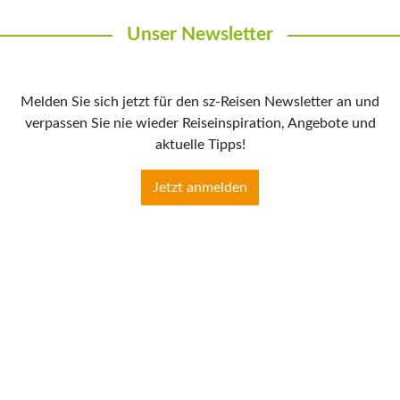
Unser Newsletter
Melden Sie sich jetzt für den sz-Reisen Newsletter an und
verpassen Sie nie wieder Reiseinspiration, Angebote und
aktuelle Tipps!
Jetzt anmelden