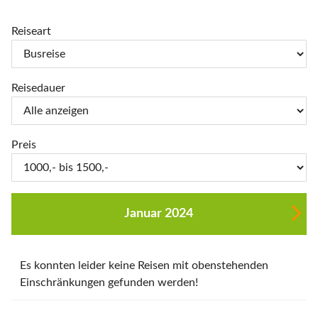
Reiseart
Reisedauer
Preis
Januar 2024
Es konnten leider keine Reisen mit obenstehenden
Einschränkungen gefunden werden!