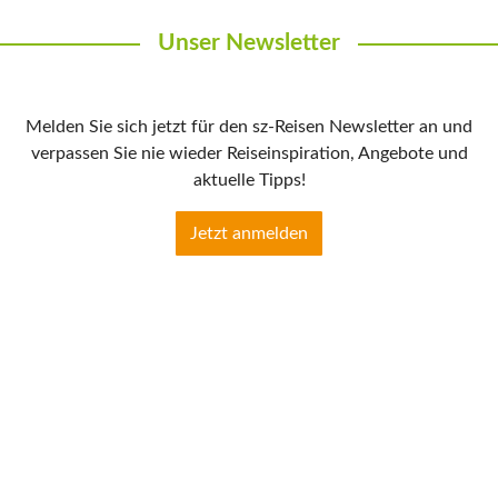
Unser Newsletter
Melden Sie sich jetzt für den sz-Reisen Newsletter an und
verpassen Sie nie wieder Reiseinspiration, Angebote und
aktuelle Tipps!
Jetzt anmelden