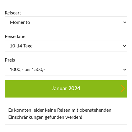
Reiseart
Reisedauer
Preis
Januar 2024
Es konnten leider keine Reisen mit obenstehenden
Einschränkungen gefunden werden!