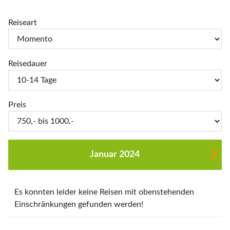
Reiseart
Reisedauer
Preis
Januar 2024
Es konnten leider keine Reisen mit obenstehenden
Einschränkungen gefunden werden!