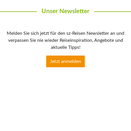
Unser Newsletter
Melden Sie sich jetzt für den sz-Reisen Newsletter an und
verpassen Sie nie wieder Reiseinspiration, Angebote und
aktuelle Tipps!
Jetzt anmelden