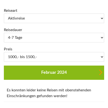
Reiseart
Reisedauer
Preis
Februar 2024
Es konnten leider keine Reisen mit obenstehenden
Einschränkungen gefunden werden!