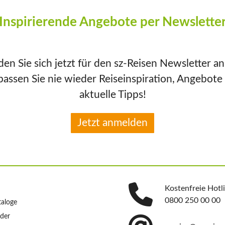
Inspirierende Angebote per Newslette
en Sie sich jetzt für den sz-Reisen Newsletter a
passen Sie nie wieder Reiseinspiration, Angebote
aktuelle Tipps!
Jetzt anmelden
Kostenfreie Hotl
0800 250 00 00
taloge
nder