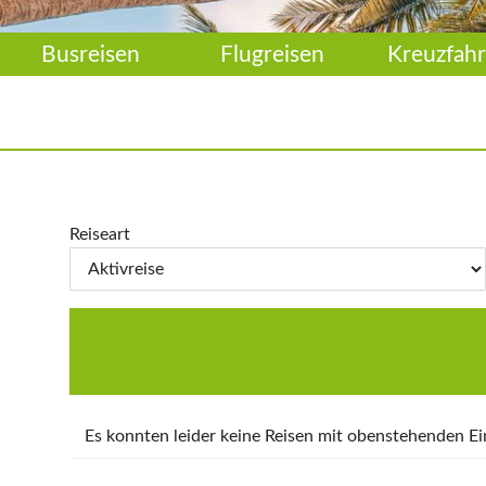
Busreisen
Flugreisen
Kreuzfahr
Reiseart
Es konnten leider keine Reisen mit obenstehenden 