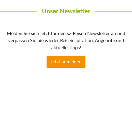
Unser Newsletter
Melden Sie sich jetzt für den sz-Reisen Newsletter an und
verpassen Sie nie wieder Reiseinspiration, Angebote und
aktuelle Tipps!
Jetzt anmelden