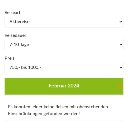
Reiseart
Reisedauer
Preis
Februar 2024
Es konnten leider keine Reisen mit obenstehenden
Einschränkungen gefunden werden!