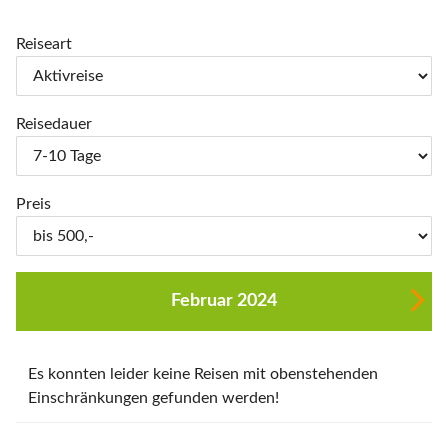
Reiseart
Reisedauer
Preis
Februar 2024
Es konnten leider keine Reisen mit obenstehenden
Einschränkungen gefunden werden!