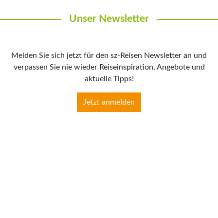
Unser Newsletter
Melden Sie sich jetzt für den sz-Reisen Newsletter an und
verpassen Sie nie wieder Reiseinspiration, Angebote und
aktuelle Tipps!
Jetzt anmelden