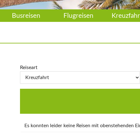
Busreisen
Flugreisen
Kreuzfahr
Reiseart
Es konnten leider keine Reisen mit obenstehenden 