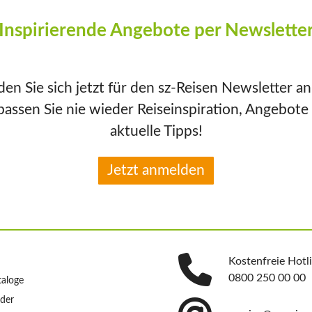
Inspirierende Angebote per Newslette
en Sie sich jetzt für den sz-Reisen Newsletter a
passen Sie nie wieder Reiseinspiration, Angebote
aktuelle Tipps!
Jetzt anmelden
Kostenfreie Hotl
0800 250 00 00
taloge
nder