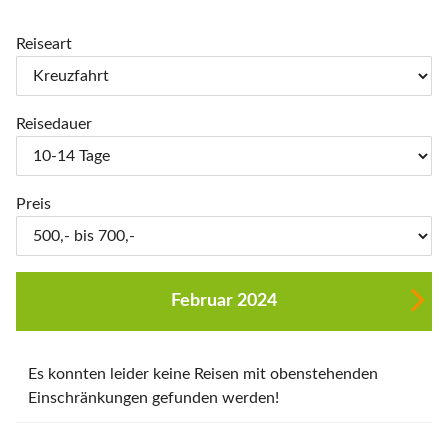
Reiseart
Reisedauer
Preis
Februar 2024
Es konnten leider keine Reisen mit obenstehenden
Einschränkungen gefunden werden!