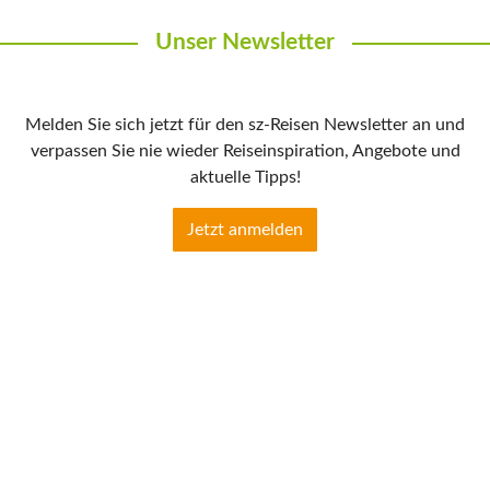
Unser Newsletter
Melden Sie sich jetzt für den sz-Reisen Newsletter an und
verpassen Sie nie wieder Reiseinspiration, Angebote und
aktuelle Tipps!
Jetzt anmelden