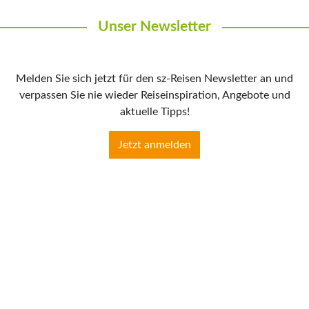
Unser Newsletter
Melden Sie sich jetzt für den sz-Reisen Newsletter an und
verpassen Sie nie wieder Reiseinspiration, Angebote und
aktuelle Tipps!
Jetzt anmelden