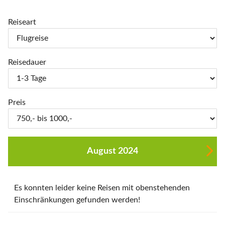
Reiseart
Reisedauer
Preis
August 2024
Es konnten leider keine Reisen mit obenstehenden
Einschränkungen gefunden werden!