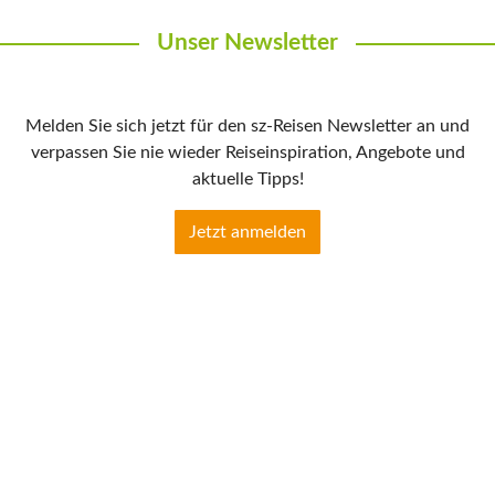
Unser Newsletter
Melden Sie sich jetzt für den sz-Reisen Newsletter an und
verpassen Sie nie wieder Reiseinspiration, Angebote und
aktuelle Tipps!
Jetzt anmelden