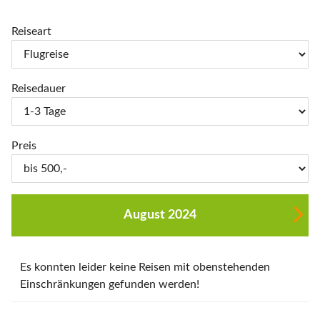
Reiseart
Reisedauer
Preis
August 2024
Es konnten leider keine Reisen mit obenstehenden
Einschränkungen gefunden werden!