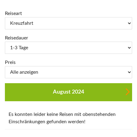
Reiseart
Reisedauer
Preis
August 2024
Es konnten leider keine Reisen mit obenstehenden
Einschränkungen gefunden werden!