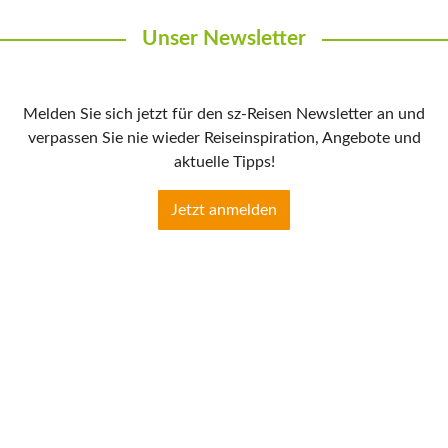
Unser Newsletter
Melden Sie sich jetzt für den sz-Reisen Newsletter an und
verpassen Sie nie wieder Reiseinspiration, Angebote und
aktuelle Tipps!
Jetzt anmelden