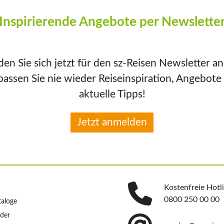
Inspirierende Angebote per Newslette
en Sie sich jetzt für den sz-Reisen Newsletter a
passen Sie nie wieder Reiseinspiration, Angebote
aktuelle Tipps!
Jetzt anmelden
Kostenfreie Hotl
0800 250 00 00
taloge
nder