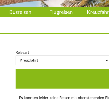
Busreisen
Flugreisen
Kreuzfahr
Reiseart
Es konnten leider keine Reisen mit obenstehenden 