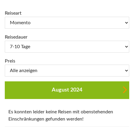
Reiseart
Reisedauer
Preis
August 2024
Es konnten leider keine Reisen mit obenstehenden
Einschränkungen gefunden werden!