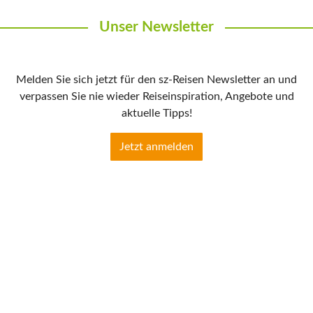
Unser Newsletter
Melden Sie sich jetzt für den sz-Reisen Newsletter an und
verpassen Sie nie wieder Reiseinspiration, Angebote und
aktuelle Tipps!
Jetzt anmelden