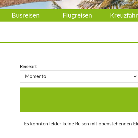
Busreisen
Flugreisen
Kreuzfahr
Reiseart
Es konnten leider keine Reisen mit obenstehenden 