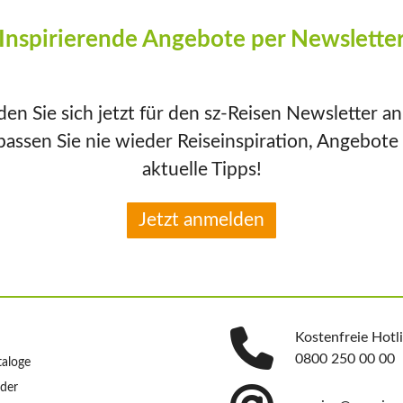
Inspirierende Angebote per Newslette
en Sie sich jetzt für den sz-Reisen Newsletter a
passen Sie nie wieder Reiseinspiration, Angebote
aktuelle Tipps!
Jetzt anmelden
Kostenfreie Hotl
0800 250 00 00
taloge
nder