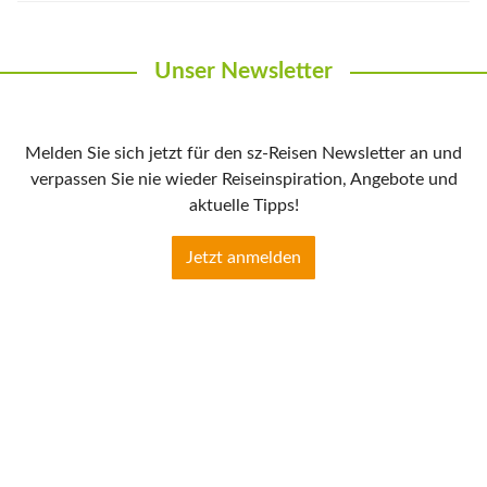
Unser Newsletter
Melden Sie sich jetzt für den sz-Reisen Newsletter an und
verpassen Sie nie wieder Reiseinspiration, Angebote und
aktuelle Tipps!
Jetzt anmelden