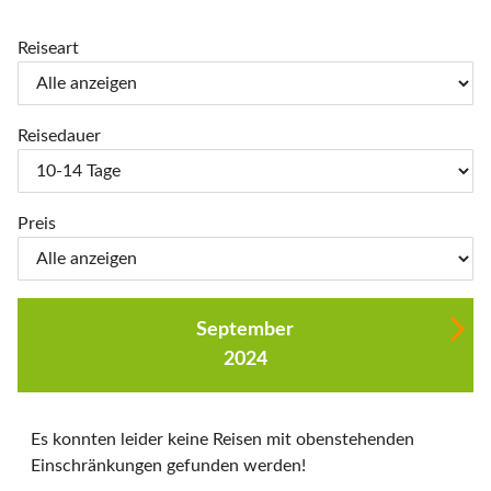
Reiseart
Reisedauer
Preis
September
2024
Es konnten leider keine Reisen mit obenstehenden
Einschränkungen gefunden werden!