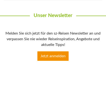
Unser Newsletter
Melden Sie sich jetzt für den sz-Reisen Newsletter an und
verpassen Sie nie wieder Reiseinspiration, Angebote und
aktuelle Tipps!
Jetzt anmelden