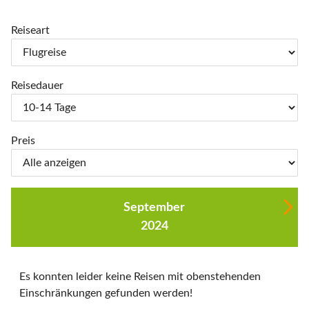
Reiseart
Reisedauer
Preis
September
2024
Es konnten leider keine Reisen mit obenstehenden
Einschränkungen gefunden werden!