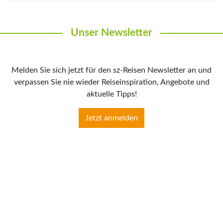
Unser Newsletter
Melden Sie sich jetzt für den sz-Reisen Newsletter an und
verpassen Sie nie wieder Reiseinspiration, Angebote und
aktuelle Tipps!
Jetzt anmelden