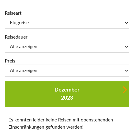
Reiseart
Reisedauer
Preis
Dezember
2023
Es konnten leider keine Reisen mit obenstehenden
Einschränkungen gefunden werden!