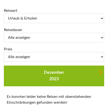
Reiseart
Reisedauer
Preis
Dezember
2023
Es konnten leider keine Reisen mit obenstehenden
Einschränkungen gefunden werden!