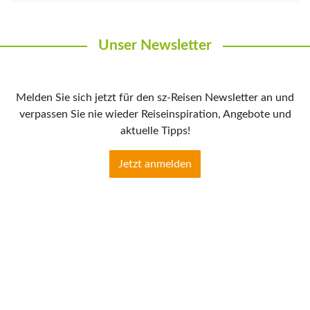
Unser Newsletter
Melden Sie sich jetzt für den sz-Reisen Newsletter an und
verpassen Sie nie wieder Reiseinspiration, Angebote und
aktuelle Tipps!
Jetzt anmelden