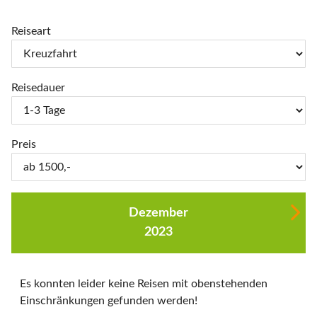
Reiseart
Reisedauer
Preis
Dezember
2023
Es konnten leider keine Reisen mit obenstehenden
Einschränkungen gefunden werden!