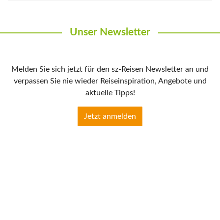
Unser Newsletter
Melden Sie sich jetzt für den sz-Reisen Newsletter an und
verpassen Sie nie wieder Reiseinspiration, Angebote und
aktuelle Tipps!
Jetzt anmelden